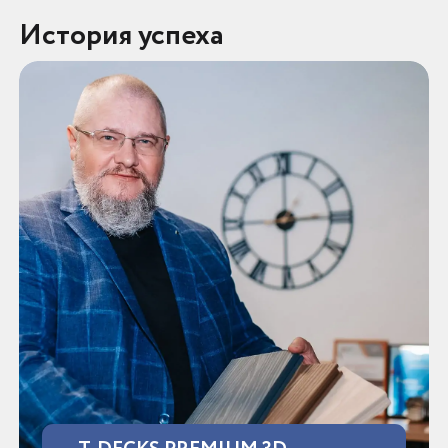
История успеха