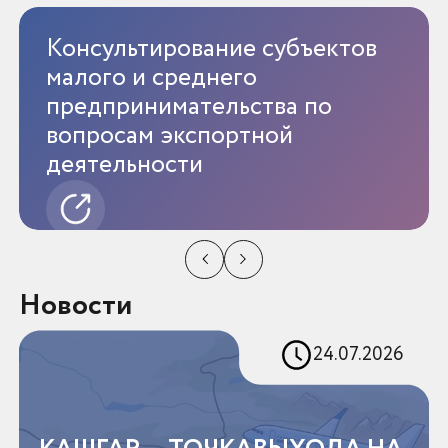
Консультирование субъектов
малого и среднего
предпринимательства по
вопросам экспортной
деятельности
Новости
24.07.2026