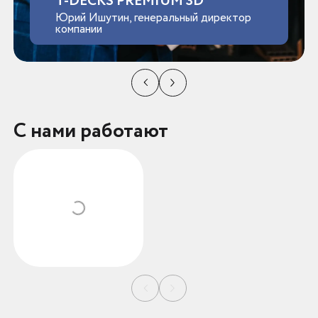
T-DECKS PREMIUM 3D
Юрий Ишутин, генеральный директор
компании
С нами работают