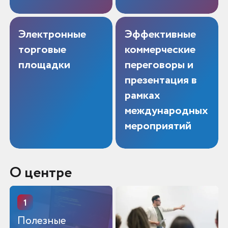
Москва
Электронные
Эффективные
торговые
коммерческие
площадки
переговоры и
презентация в
рамках
международных
мероприятий
О центре
1
Полезные