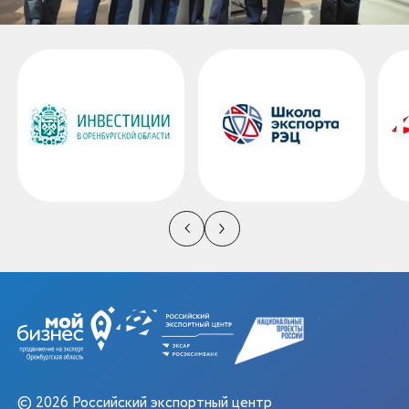
© 2026 Российский экспортный центр