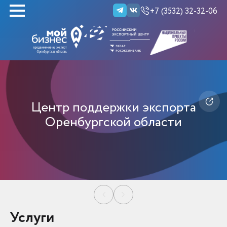
+7 (3532) 32-32-06
НАЙТИ
Центр поддержки экспорта
Оренбургской области
Услуги