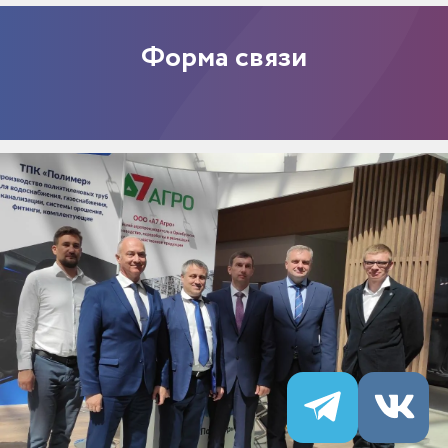
Форма связи