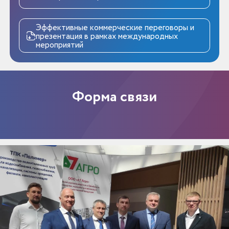
Эффективные коммерческие переговоры и
презентация в рамках международных
мероприятий
Форма связи