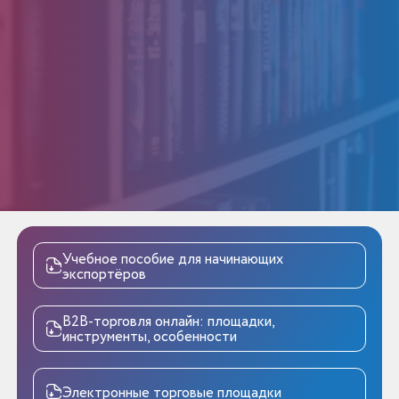
Учебное пособие для начинающих
экспортёров
В2В-торговля онлайн: площадки,
инструменты, особенности
Электронные торговые площадки