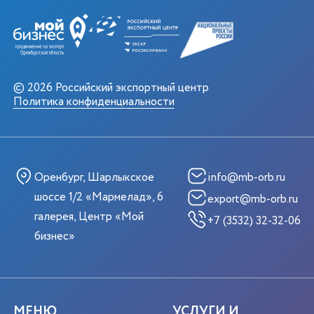
© 2026 Российский экспортный центр
Политика конфиденциальности
Оренбург, Шарлыкское
info@mb-orb.ru
шоссе 1/2 «Мармелад», 6
export@mb-orb.ru
галерея, Центр «Мой
+7 (3532) 32-32-06
бизнес»
МЕНЮ
УСЛУГИ И