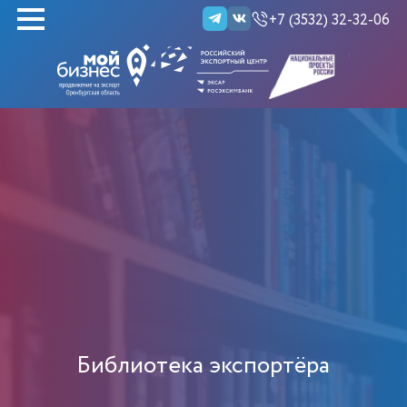
+7 (3532) 32-32-06
НАЙТИ
Библиотека экспортёра