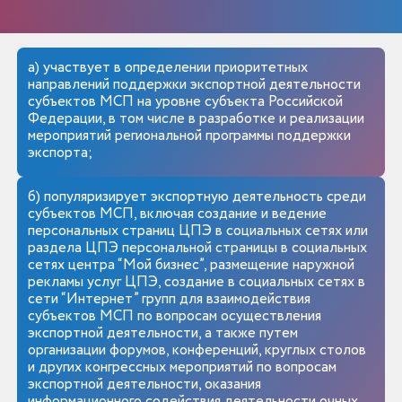
а) участвует в определении приоритетных
направлений поддержки экспортной деятельности
субъектов МСП на уровне субъекта Российской
Федерации, в том числе в разработке и реализации
мероприятий региональной программы поддержки
экспорта;
б) популяризирует экспортную деятельность среди
субъектов МСП, включая создание и ведение
персональных страниц ЦПЭ в социальных сетях или
раздела ЦПЭ персональной страницы в социальных
сетях центра “Мой бизнес”, размещение наружной
рекламы услуг ЦПЭ, создание в социальных сетях в
сети “Интернет” групп для взаимодействия
субъектов МСП по вопросам осуществления
экспортной деятельности, а также путем
организации форумов, конференций, круглых столов
и других конгрессных мероприятий по вопросам
экспортной деятельности, оказания
информационного содействия деятельности очных