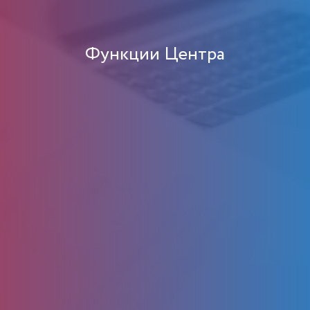
Функции Центра