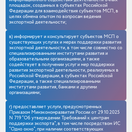
площадок, созданных в субъектах Российской
Федерации для взаимодействия субъектов МСП, в
целях обмена опытом по вопросам ведения
экспортной деятельности;
в) информирует и консультирует субъектов МСП о
существующих услугах и мерах поддержки развития
экспортной деятельности, в том числе совместно со
специализированными институтами развития и
образовательными организациями, а также
содействует в получении услуг и мер поддержки
развития экспортной деятельности, реализуемых в
Российской Федерации, в субъектах Российской
Федерации, а также специализированными
институтами развития, банками и другими
организациями;
г) предоставляет услуги, предусмотренных
Приказом Минэкономразвития России от 29.10.2025
N 719 “Об утверждении Требований к центрам
поддержки экспорта”, в том числе посредством ИС
“Одно окно”, при наличии соответствующих