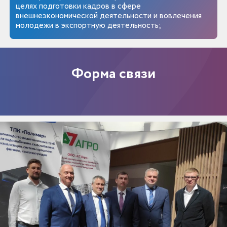
целях подготовки кадров в сфере
внешнеэкономической деятельности и вовлечения
молодежи в экспортную деятельность;
Форма связи