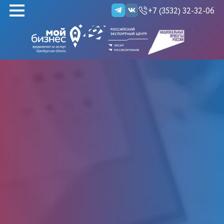
+7 (3532) 32-32-06
НАЙТИ