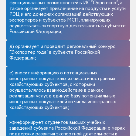
функциональных возможностей в ИС “Одно окно”, а
также организует привлечение на продукты и услуги
РЭЦ и его дочерних организаций действующих
экспортеров и субъектов МСП, планирующих
осуществлять экспортную деятельность в субъекте
Российской Федерации;
д) организует и проводит региональный конкурс
“Экспортер года” в субъекте Российской
Федерации;
е) вносит информацию о потенциальных
иностранных покупателях из числа иностранных
хозяйствующих субъектов, с которыми
осуществлялось взаимодействие в рамках
реализации услуг, в единую базу потенциальных
иностранных покупателей из числа иностранных
хозяйствующих субъектов;
ж)информирует студентов высших учебных
заведений субъекта Российской Федерации о мерах
поддержки развития экспортной деятельности в