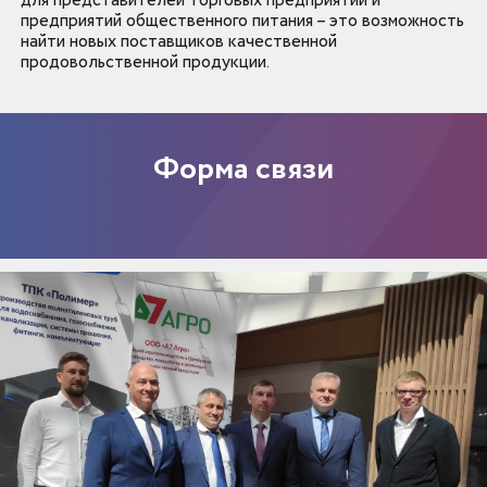
предприятий общественного питания – это возможность
найти новых поставщиков качественной
продовольственной продукции.
Форма связи