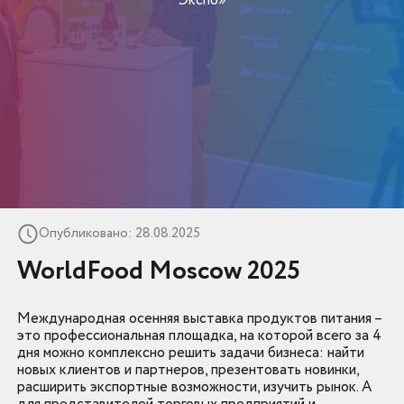
Опубликовано: 28.08.2025
WorldFood Moscow 2025
Международная осенняя выставка продуктов питания –
это профессиональная площадка, на которой всего за 4
дня можно комплексно решить задачи бизнеса: найти
новых клиентов и партнеров, презентовать новинки,
расширить экспортные возможности, изучить рынок. А
для представителей торговых предприятий и