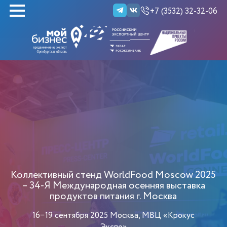
+7 (3532) 32-32-06
НАЙТИ
Коллективный стенд WorldFood Moscow 2025
– 34-Я Международная осенняя выставка
продуктов питания г. Москва
16−19 сентября 2025 Москва, МВЦ «Крокус
Экспо»