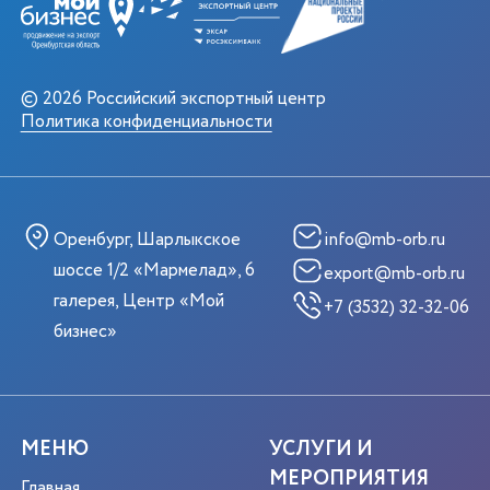
© 2026 Российский экспортный центр
Политика конфиденциальности
Оренбург, Шарлыкское
info@mb-orb.ru
шоссе 1/2 «Мармелад», 6
export@mb-orb.ru
галерея, Центр «Мой
+7 (3532) 32-32-06
бизнес»
МЕНЮ
УСЛУГИ И
МЕРОПРИЯТИЯ
Главная