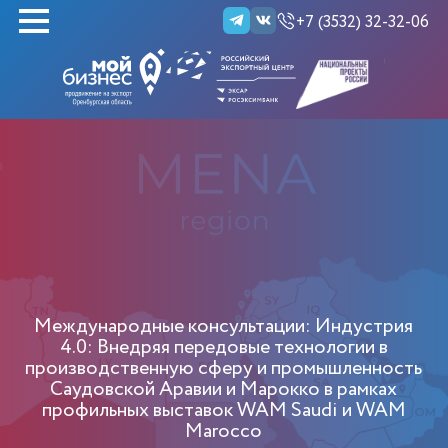
+7 (3532) 32-32-06
НАЙТИ
Международные консультации: Индустрия
4.0: Внедряя передовые технологии в
производственную сферу и промышленность
Саудовской Аравии и Марокко в рамках
профильных выставок WAM Saudi и WAM
Marocco