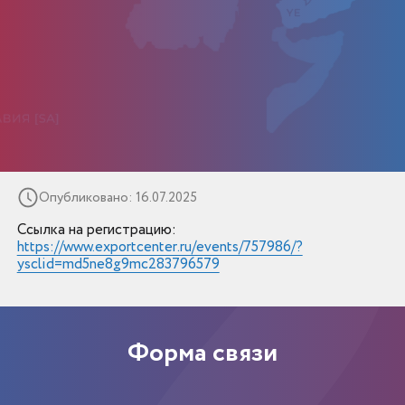
Опубликовано: 16.07.2025
Ссылка на регистрацию:
https://www.exportcenter.ru/events/757986/?
ysclid=md5ne8g9mc283796579
Форма связи