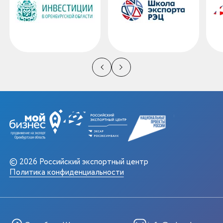
© 2026 Российский экспортный центр
Политика конфиденциальности