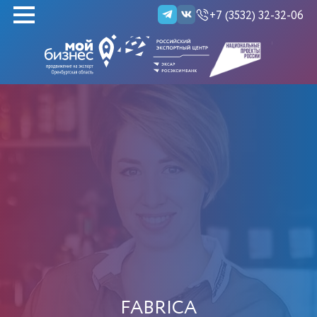
+7 (3532) 32-32-06
НАЙТИ
FABRICA