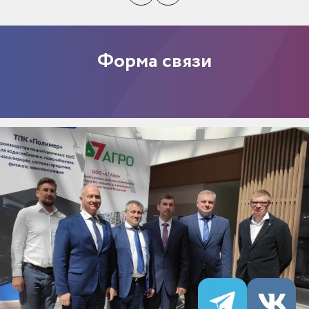
Форма связи