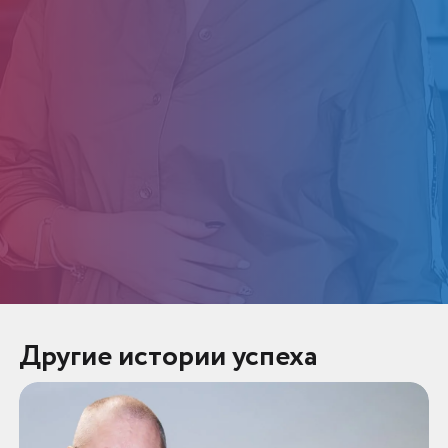
Другие истории успеха