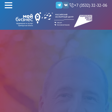
+7 (3532) 32-32-06
НАЙТИ