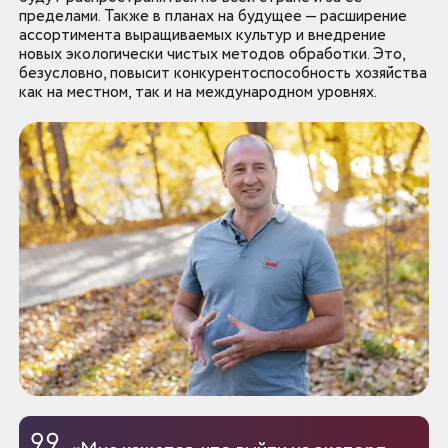
пределами. Также в планах на будущее — расширение
ассортимента выращиваемых культур и внедрение
новых экологически чистых методов обработки. Это,
безусловно, повысит конкурентоспособность хозяйства
как на местном, так и на международном уровнях.