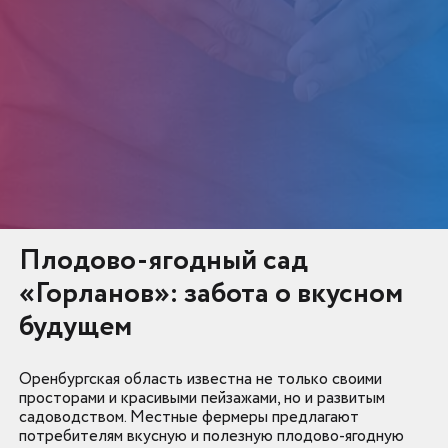
Плодово-ягодный сад
«Горланов»: забота о вкусном
будущем
Оренбургская область известна не только своими
просторами и красивыми пейзажами, но и развитым
садоводством. Местные фермеры предлагают
потребителям вкусную и полезную плодово-ягодную