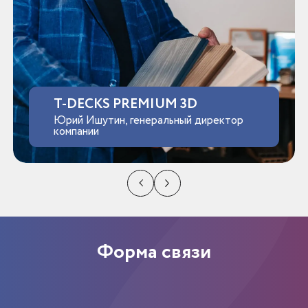
T-DECKS PREMIUM 3D
Юрий Ишутин, генеральный директор
компании
Форма связи