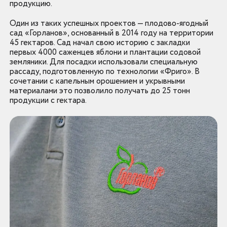
продукцию.
Один из таких успешных проектов — плодово-ягодный
сад «Горланов», основанный в 2014 году на территории
45 гектаров. Сад начал свою историю с закладки
первых 4000 саженцев яблони и плантации содовой
земляники. Для посадки использовали специальную
рассаду, подготовленную по технологии «Фриго». В
сочетании с капельным орошением и укрывными
материалами это позволило получать до 25 тонн
продукции с гектара.