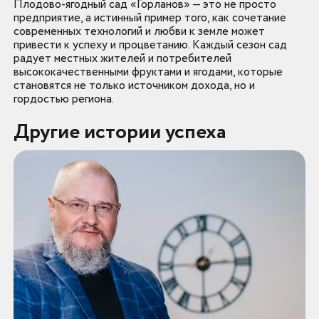
Плодово-ягодный сад «Горланов» — это не просто
предприятие, а истинный пример того, как сочетание
современных технологий и любви к земле может
привести к успеху и процветанию. Каждый сезон сад
радует местных жителей и потребителей
высококачественными фруктами и ягодами, которые
становятся не только источником дохода, но и
гордостью региона.
Другие истории успеха