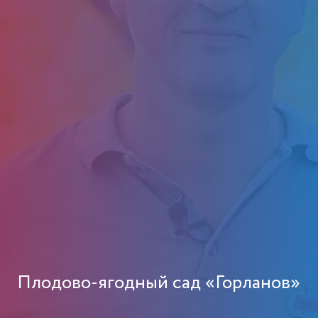
Плодово-ягодный сад «Горланов»