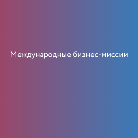
Международные бизнес-миссии