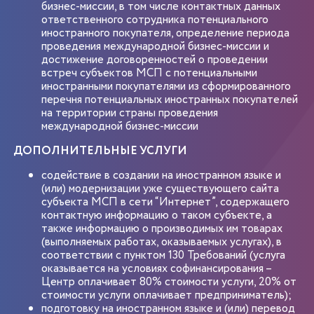
бизнес-миссии, в том числе контактных данных
ответственного сотрудника потенциального
иностранного покупателя, определение периода
проведения международной бизнес-миссии и
достижение договоренностей о проведении
встреч субъектов МСП с потенциальными
иностранными покупателями из сформированного
перечня потенциальных иностранных покупателей
на территории страны проведения
международной бизнес-миссии
ДОПОЛНИТЕЛЬНЫЕ УСЛУГИ
содействие в создании на иностранном языке и
(или) модернизации уже существующего сайта
субъекта МСП в сети “Интернет”, содержащего
контактную информацию о таком субъекте, а
также информацию о производимых им товарах
(выполняемых работах, оказываемых услугах), в
соответствии с пунктом 130 Требований (услуга
оказывается на условиях софинансирования –
Центр оплачивает 80% стоимости услуги, 20% от
стоимости услуги оплачивает предприниматель);
подготовку на иностранном языке и (или) перевод