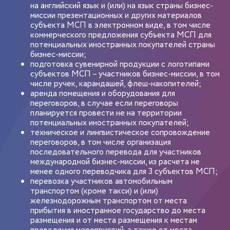
на английский язык и (или) на язык страны бизнес-
миссии презентационных и других материалов
субъекта МСП в электронном виде, в том числе
коммерческого предложения субъекта МСП для
потенциальных иностранных покупателей страны
бизнес-миссии;
подготовка сувенирной продукции с логотипами
субъектов МСП – участников бизнес-миссии, в том
числе ручек, карандашей, флеш-накопителей;
аренда помещения и оборудования для
переговоров, в случае если переговоры
планируется провести не на территории
потенциальных иностранных покупателей;
техническое и лингвистическое сопровождение
переговоров, в том числе организация
последовательного перевода для участников
международной бизнес-миссии, из расчета не
менее одного переводчика для 3 субъектов МСП;
перевозка участников автомобильным
транспортом (кроме такси) и (или)
железнодорожным транспортом от места
прибытия в иностранное государство до места
размещения и от места размещения к местам