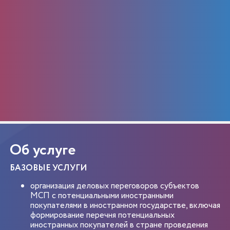
Об услуге
БАЗОВЫЕ УСЛУГИ
организация деловых переговоров субъектов
МСП с потенциальными иностранными
покупателями в иностранном государстве, включая
формирование перечня потенциальных
иностранных покупателей в стране проведения