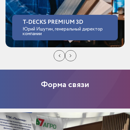
T-DECKS PREMIUM 3D
Юрий Ишутин, генеральный директор
компании
Форма связи