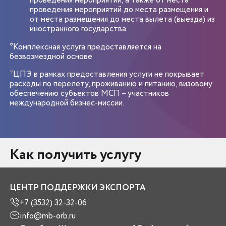
проведения мероприятий, а также от места
проведения мероприятий до места размещения и
от места размещения до места вылета (выезда) из
иностранного государства.
*Комплексная услуга предоставляется на
безвозмездной основе
*ЦПЭ в рамках предоставления услуги не покрывает
расходы по перелету, проживанию и питанию, визовому
обеспечению субъектов МСП – участников
международной бизнес-миссии.
Как получить услугу
ЦЕНТР ПОДДЕРЖКИ ЭКСПОРТА
+7 (3532) 32-32-06
info@mb-orb.ru