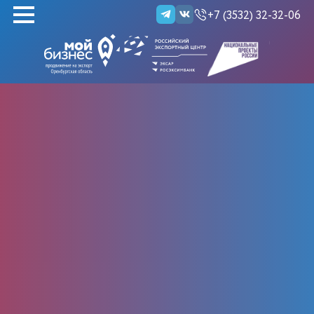
+7 (3532) 32-32-06
НАЙТИ