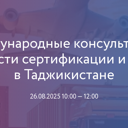
ународные консульт
ти сертификации и
в Таджикистане
26.08.2025 10:00 — 12:00