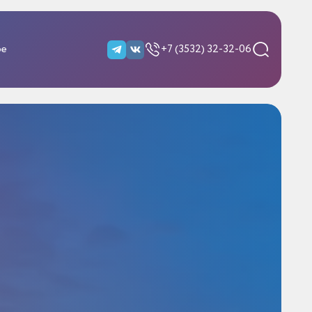
ре
+7 (3532) 32-32-06