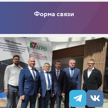
Форма связи