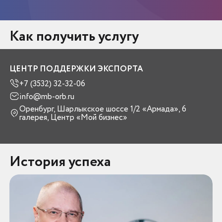
Как получить услугу
ЦЕНТР ПОДДЕРЖКИ ЭКСПОРТА
+7 (3532) 32-32-06
info@mb-orb.ru
Оренбург, Шарлыкское шоссе 1/2 «Армада», 6
галерея, Центр «Мой бизнес»
История успеха