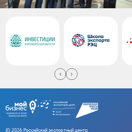
© 2026 Российский экспортный центр