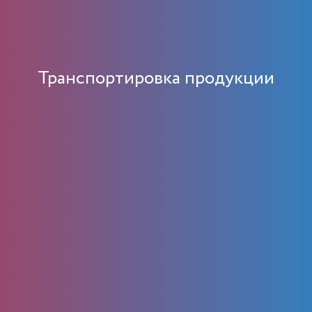
Транспортировка продукции