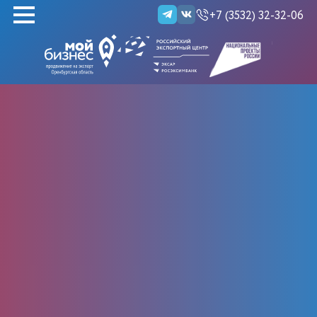
+7 (3532) 32-32-06
НАЙТИ