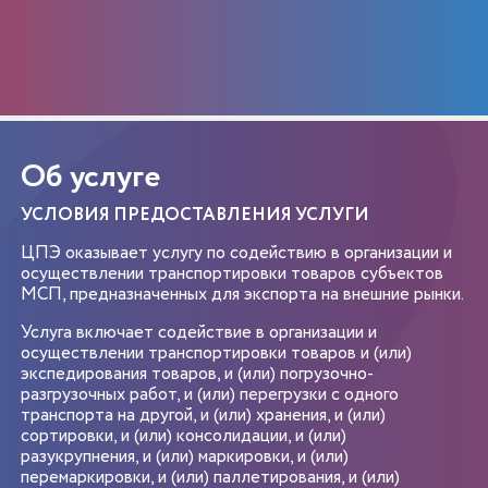
Об услуге
УСЛОВИЯ ПРЕДОСТАВЛЕНИЯ УСЛУГИ
ЦПЭ оказывает услугу по содействию в организации и
осуществлении транспортировки товаров субъектов
МСП, предназначенных для экспорта на внешние рынки.
Услуга включает содействие в организации и
осуществлении транспортировки товаров и (или)
экспедирования товаров, и (или) погрузочно-
разгрузочных работ, и (или) перегрузки с одного
транспорта на другой, и (или) хранения, и (или)
сортировки, и (или) консолидации, и (или)
разукрупнения, и (или) маркировки, и (или)
перемаркировки, и (или) паллетирования, и (или)