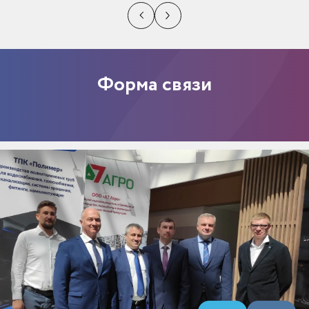
Форма связи