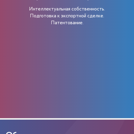
Интеллектуальная собственность.
Подготовка к экспортной сделке.
Патентование.