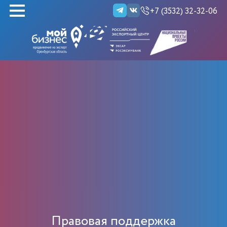
+7 (3532) 32-32-06
НАЙТИ
Правовая поддержка