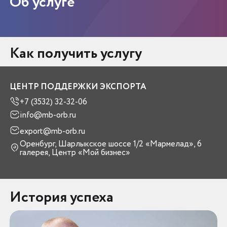
Об услуге
Как получить услугу
ЦЕНТР ПОДДЕРЖКИ ЭКСПОРТА
+7 (3532) 32-32-06
info@mb-orb.ru
export@mb-orb.ru
Оренбург, Шарлыкское шоссе 1/2 «Мармелад», 6
галерея, Центр «Мой бизнес»
История успеха