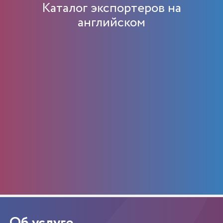
Каталог экспортеров на
английском