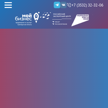
+7 (3532) 32-32-06
НАЙТИ