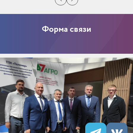
Форма связи