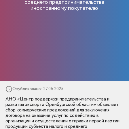
среднего предпринимательства
иностранному покупателю
Опубликовано: 27.06.2025
АНО «Центр поддержки предпринимательства и
развития экспорта Оренбургской области» объявляет
сбор коммерческих предложений для заключения
договора на оказание услуг по содействию в
организации и осуществлении отправки первой партии
продукции субъекта малого и среднего