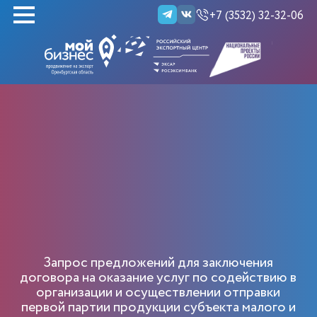
+7 (3532) 32-32-06
НАЙТИ
Запрос предложений для заключения
договора на оказание услуг по содействию в
организации и осуществлении отправки
первой партии продукции субъекта малого и