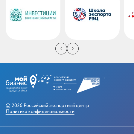
© 2026 Российский экспортный центр
Политика конфиденциальности