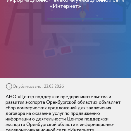
информационно-телекоммуникационной сети
«Интернет»
Опубликовано: 23.03.2026
АНО «Центр поддержки предпринимательства и
развития экспорта Оренбургской области» объявляет
сбор коммерческих предложений для заключения
договора на оказание услуг по продвижению
информации о деятельности Центра поддержки
экспорта Оренбургской области в информационно-
телекоммуникационной сети «Интернет».