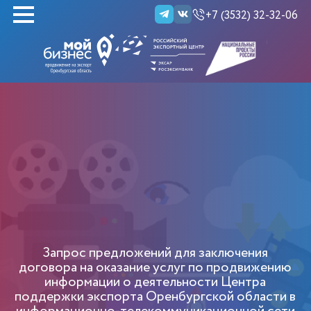
+7 (3532) 32-32-06
НАЙТИ
Запрос предложений для заключения
договора на оказание услуг по продвижению
информации о деятельности Центра
поддержки экспорта Оренбургской области в