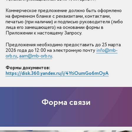
Коммерческое предложение должно быть оформлено
на фирменном бланке с реквизитами, контактами,
печатью (при наличии) и подписью руководителя (либо
лица его замещающего) на основании формы в
Приложении к настоящему Запросу.
Предложения необходимо предоставить до 25 марта
2026 года до 12:00 ​​​​​​​на электронную почту
info@mb-
orb.ru
,
aam@mb-orb.ru
.
Формы документов:
https://disk.360.yandex.ru/i/4YtiOumGo6mOyA
Форма связи