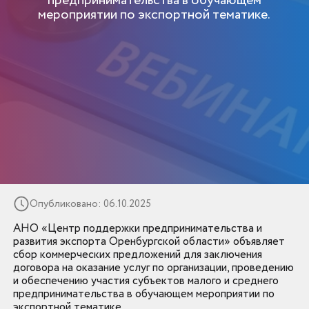
предпринимательства в обучающем
мероприятии по экспортной тематике.
Опубликовано: 06.10.2025
АНО «Центр поддержки предпринимательства и
развития экспорта Оренбургской области» объявляет
сбор коммерческих предложений для заключения
договора на оказание услуг по организации, проведению
и обеспечению участия субъектов малого и среднего
предпринимательства в обучающем мероприятии по
экспортной тематике.