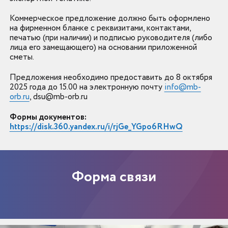
Коммерческое предложение должно быть оформлено
на фирменном бланке с реквизитами, контактами,
печатью (при наличии) и подписью руководителя (либо
лица его замещающего) на основании приложенной
сметы.
Предложения необходимо предоставить до 8 октября
2025 года до 15.00 на электронную почту
info@mb-
orb.ru
, dsu@mb-orb.ru
Формы документов:
https://disk.360.yandex.ru/i/rjGe_YGpo6RHwQ
Форма связи