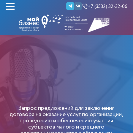
+7 (3532) 32-32-06
НАЙТИ
Запрос предложений для заключения
договора на оказание услуг по организации,
проведению и обеспечению участия
субъектов малого и среднего