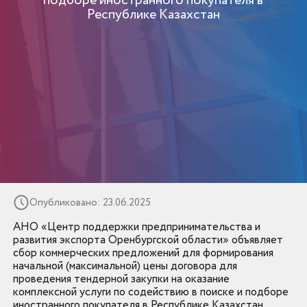
подборе иностранного покупателя в
Республике Казахстан
Опубликовано: 23.06.2025
АНО «Центр поддержки предпринимательства и
развития экспорта Оренбургской области» объявляет
сбор коммерческих предложений для формирования
начальной (максимальной) цены договора для
проведения тендерной закупки на оказание
комплексной услуги по содействию в поиске и подборе
иностранного покупателя в Республике Казахстан.