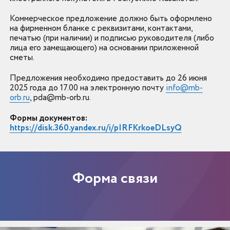
Коммерческое предложение должно быть оформлено
на фирменном бланке с реквизитами, контактами,
печатью (при наличии) и подписью руководителя (либо
лица его замещающего) на основании приложенной
сметы.
Предложения необходимо предоставить до 26 июня
2025 года до 17.00 ​​​​​​​на электронную почту
info@mb-
orb.ru
, pda@mb-orb.ru.
Формы документов:
https://disk.360.yandex.ru/i/pIRFKrkoeDLsyQ
Форма связи