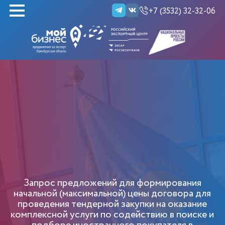
+7 (3532) 32-32-06
НАЙТИ
Запрос предложений для формирования
начальной (максимальной) цены договора для
проведения тендерной закупки на оказание
комплексной услуги по содействию в поиске и