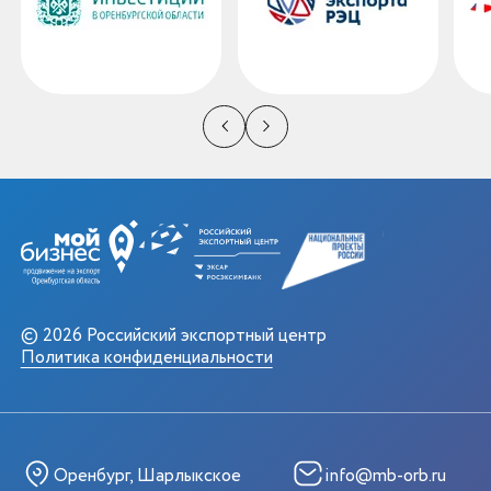
© 2026 Российский экспортный центр
Политика конфиденциальности
Оренбург, Шарлыкское
info@mb-orb.ru