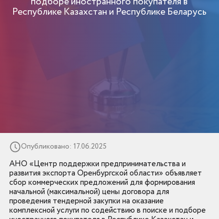
подборе иностранного покупателя в
Республике Казахстан и Республике Беларусь
Опубликовано: 17.06.2025
АНО «Центр поддержки предпринимательства и
развития экспорта Оренбургской области» объявляет
сбор коммерческих предложений для формирования
начальной (максимальной) цены договора для
проведения тендерной закупки на оказание
комплексной услуги по содействию в поиске и подборе