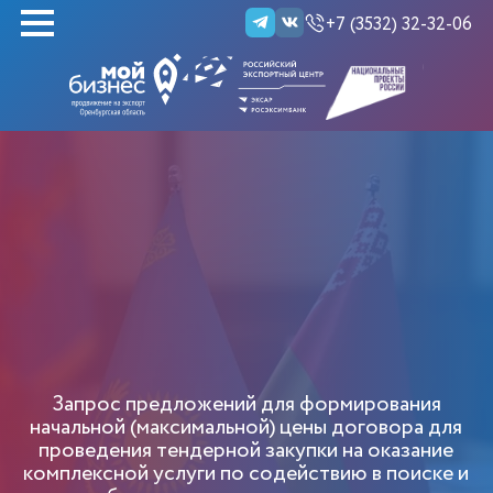
+7 (3532) 32-32-06
НАЙТИ
Запрос предложений для формирования
начальной (максимальной) цены договора для
проведения тендерной закупки на оказание
комплексной услуги по содействию в поиске и