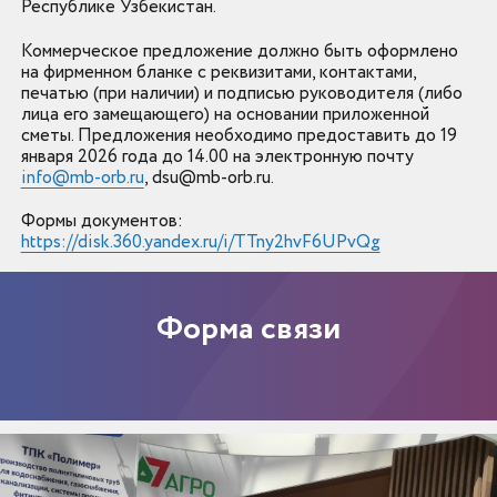
Республике Узбекистан.
Коммерческое предложение должно быть оформлено
на фирменном бланке с реквизитами, контактами,
печатью (при наличии) и подписью руководителя (либо
лица его замещающего) на основании приложенной
сметы. Предложения необходимо предоставить до 19
января 2026 года до 14.00 ​​​​​​​на электронную почту
info@mb-orb.ru
, dsu@mb-orb.ru.
Формы документов:
https://disk.360.yandex.ru/i/TTny2hvF6UPvQg
Форма связи