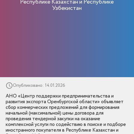
Республике Казахстан и Республике
Узбекистан
Опубликовано: 14.01.2026
АНО «Центр поддержки предпринимательства и
развития экспорта Оренбургской области» объявляет
сбор коммерческих предложений для формирования
начальной (максимальной) цены договора для
проведения тендерной закупки на оказание
комплексной услуги по содействию в поиске и подборе
иностранного покупателя в Республике Казахстан и