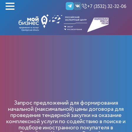
+7 (3532) 32-32-06
НАЙТИ
Запрос предложений для формирования
начальной (максимальной) цены договора для
проведения тендерной закупки на оказание
комплексной услуги по содействию в поиске и
подборе иностранного покупателя в