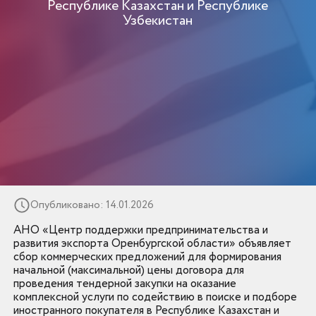
Республике Казахстан и Республике
Узбекистан
Опубликовано: 14.01.2026
АНО «Центр поддержки предпринимательства и
развития экспорта Оренбургской области» объявляет
сбор коммерческих предложений для формирования
начальной (максимальной) цены договора для
проведения тендерной закупки на оказание
комплексной услуги по содействию в поиске и подборе
иностранного покупателя в Республике Казахстан и