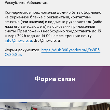
Республике Узбекистан.
Коммерческое предложение должно быть оформлено
на фирменном бланке с реквизитами, контактами,
печатью (при наличии) и подписью руководителя (либо
лица его замещающего) на основании приложенной
сметы. Предложения необходимо предоставить до 19
января 2026 года до 14.00 ​​​​​​​на электронную почту
info@mb-orb.ru
, dsu@mb-orb.ru.
Формы документов:
https://disk.360.yandex.ru/i/0n9Pf-
QtS0t8Lw
Форма связи