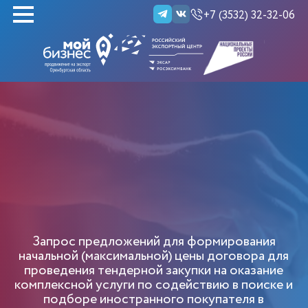
+7 (3532) 32-32-06
НАЙТИ
Запрос предложений для формирования
начальной (максимальной) цены договора для
проведения тендерной закупки на оказание
комплексной услуги по содействию в поиске и
подборе иностранного покупателя в