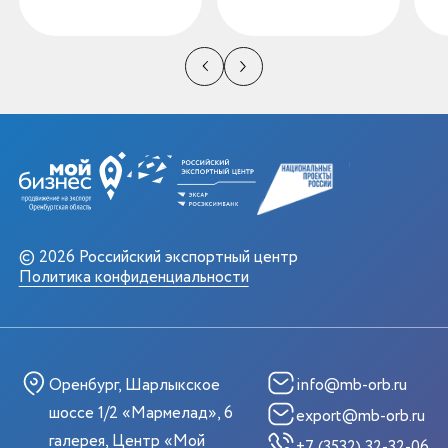
© 2026 Российский экспортный центр
Политика конфиденциальности
Оренбург, Шарлыкское
info@mb-orb.ru
шоссе 1/2 «Мармелад», 6
export@mb-orb.ru
галерея, Центр «Мой
+7 (3532) 32-32-06