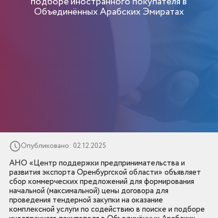
подборе иностранного покупателя в
Объединённых Арабских Эмиратах
Опубликовано: 02.12.2025
АНО «Центр поддержки предпринимательства и
развития экспорта Оренбургской области» объявляет
сбор коммерческих предложений для формирования
начальной (максимальной) цены договора для
проведения тендерной закупки на оказание
комплексной услуги по содействию в поиске и подборе