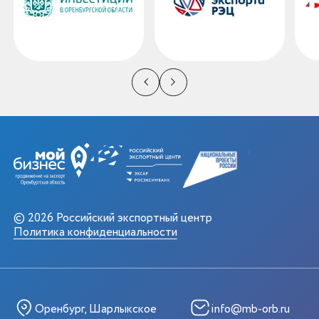
© 2026 Российский экспортный центр
Политика конфиденциальности
Оренбург, Шарлыкское
info@mb-orb.ru