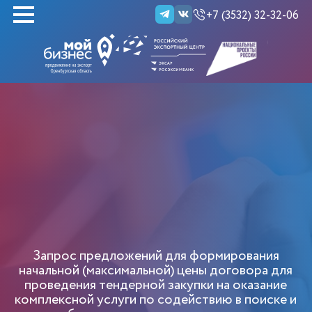
+7 (3532) 32-32-06
НАЙТИ
Запрос предложений для формирования
начальной (максимальной) цены договора для
проведения тендерной закупки на оказание
комплексной услуги по содействию в поиске и