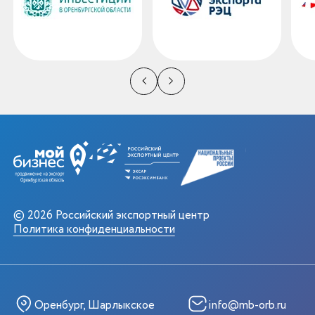
© 2026 Российский экспортный центр
Политика конфиденциальности
Оренбург, Шарлыкское
info@mb-orb.ru