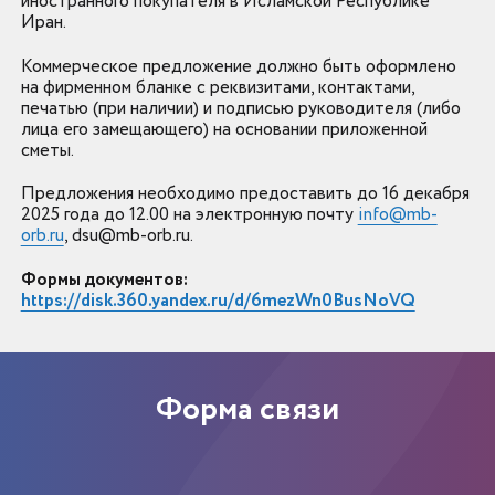
иностранного покупателя в Исламской Республике
Иран.
Коммерческое предложение должно быть оформлено
на фирменном бланке с реквизитами, контактами,
печатью (при наличии) и подписью руководителя (либо
лица его замещающего) на основании приложенной
сметы.
Предложения необходимо предоставить до 16 декабря
2025 года до 12.00 ​​​​​​​на электронную почту
info@mb-
orb.ru
, dsu@mb-orb.ru.
Формы документов:
https://disk.360.yandex.ru/d/6mezWn0BusNoVQ
Форма связи