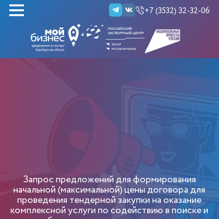
+7 (3532) 32-32-06
НАЙТИ
Запрос предложений для формирования
начальной (максимальной) цены договора для
проведения тендерной закупки на оказание
комплексной услуги по содействию в поиске и