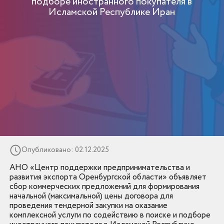
подборе иностранного покупателя в
Исламской Республике Иран
Опубликовано: 02.12.2025
АНО «Центр поддержки предпринимательства и
развития экспорта Оренбургской области» объявляет
сбор коммерческих предложений для формирования
начальной (максимальной) цены договора для
проведения тендерной закупки на оказание
комплексной услуги по содействию в поиске и подборе