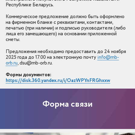
Республике Беларусь.
Коммерческое предложение должно быть оформлено
на фирменном бланке с реквизитами, контактами,
печатью (при наличии) и подписью руководителя (либо
лица его замещающего) на основании приложенной
сметы.
Предложения необходимо предоставить до 24 ноября
2025 года до 17.00 ​​​​​​​на электронную почту
info@mb-
orb.ru
, dsu@mb-orb.ru.
Формы документов:
https://disk.360.yandex.ru/i/OazWPYnFRGhxxw
Форма связи