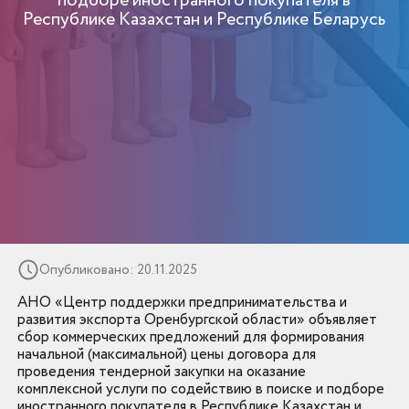
подборе иностранного покупателя в
Республике Казахстан и Республике Беларусь
Опубликовано: 20.11.2025
АНО «Центр поддержки предпринимательства и
развития экспорта Оренбургской области» объявляет
сбор коммерческих предложений для формирования
начальной (максимальной) цены договора для
проведения тендерной закупки на оказание
комплексной услуги по содействию в поиске и подборе
иностранного покупателя в Республике Казахстан и