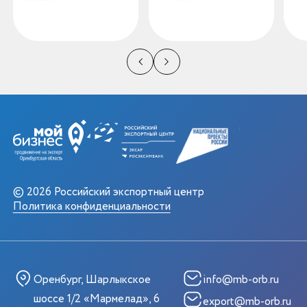
© 2026 Российский экспортный центр
Политика конфиденциальности
Оренбург, Шарлыкское
info@mb-orb.ru
шоссе 1/2 «Мармелад», 6
export@mb-orb.ru