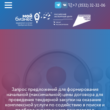
+7 (3532) 32-32-06
НАЙТИ
Запрос предложений для формирования
начальной (максимальной) цены договора для
проведения тендерной закупки на оказание
комплексной услуги по содействию в поиске и