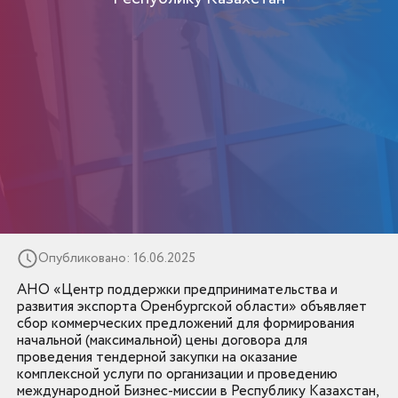
Опубликовано: 16.06.2025
АНО «Центр поддержки предпринимательства и
развития экспорта Оренбургской области» объявляет
сбор коммерческих предложений для формирования
начальной (максимальной) цены договора для
проведения тендерной закупки на оказание
комплексной услуги по организации и проведению
международной Бизнес-миссии в Республику Казахстан,