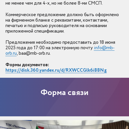
не менее чем для 4-х, но не более 8-ми СМСП.
Коммерческое предложение должно быть оформлено
на фирменном бланке с реквизитами, контактами,
печатью и подписью руководителя на основании
приложенной спецификации.
Предложения необходимо предоставить до 18 июня
2025 года до 17:00 ​​​​​​​на электронную почту
info@mb-
orb.ru
, baa@mb-orb.ru.
Формы документов:
https://disk.360.yandex.ru/d/RXWCCGlk6iBBNg
Форма связи