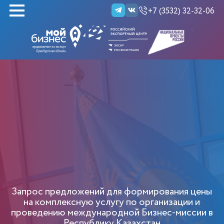
+7 (3532) 32-32-06
НАЙТИ
Запрос предложений для формирования цены
на комплексную услугу по организации и
проведению международной Бизнес-миссии в
Республику Казахстан