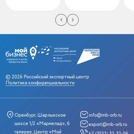
© 2026 Российский экспортный центр
Политика конфиденциальности
Оренбург, Шарлыкское
info@mb-orb.ru
шоссе 1/2 «Мармелад», 6
export@mb-orb.ru
галерея, Центр «Мой
+7 (3532) 32-32-06