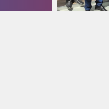
МЕНЮ
УСЛУГИ И МЕРОПРИЯТИЯ