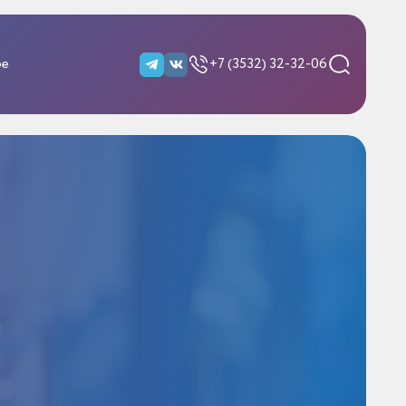
ре
+7 (3532) 32-32-06