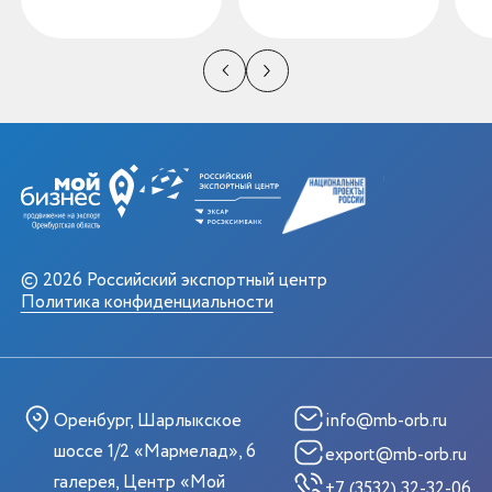
© 2026 Российский экспортный центр
Политика конфиденциальности
Оренбург, Шарлыкское
info@mb-orb.ru
шоссе 1/2 «Мармелад», 6
export@mb-orb.ru
галерея, Центр «Мой
+7 (3532) 32-32-06