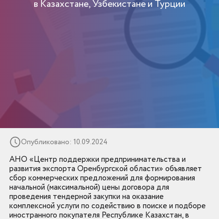
в Казахстане, Узбекистане и Турции
Опубликовано: 10.09.2024
АНО «Центр поддержки предпринимательства и
развития экспорта Оренбургской области» объявляет
сбор коммерческих предложений для формирования
начальной (максимальной) цены договора для
проведения тендерной закупки на оказание
комплексной услуги по содействию в поиске и подборе
иностранного покупателя Республике Казахстан, в