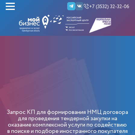
+7 (3532) 32-32-06
НАЙТИ
Запрос КП для формирования НМЦ договора
для проведения тендерной закупки на
оказание комплексной услуги по содействию
в поиске и подборе иностранного покупателя