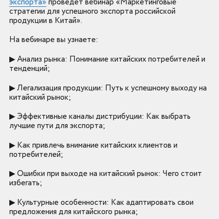
экспорта»
проведет вебинар «Маркетинговые
стратегии для успешного экспорта российской
продукции в Китай».
На вебинаре вы узнаете:
▶ Анализ рынка: Понимание китайских потребителей и
тенденций;
▶ Легализация продукции: Путь к успешному выходу на
китайский рынок;
▶ Эффективные каналы дистрибуции: Как выбрать
лучшие пути для экспорта;
▶ Как привлечь внимание китайских клиентов и
потребителей;
▶ Ошибки при выходе на китайский рынок: Чего стоит
избегать;
▶ Культурные особенности: Как адаптировать свои
предложения для китайского рынка;