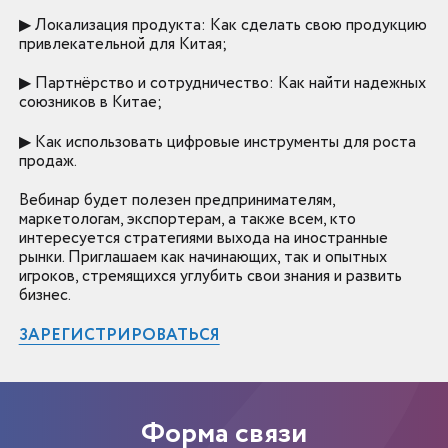
▶ Локализация продукта: Как сделать свою продукцию
привлекательной для Китая;
▶ Партнёрство и сотрудничество: Как найти надежных
союзников в Китае;
▶ Как использовать цифровые инструменты для роста
продаж.
Вебинар будет полезен предпринимателям,
маркетологам, экспортерам, а также всем, кто
интересуется стратегиями выхода на иностранные
рынки. Приглашаем как начинающих, так и опытных
игроков, стремящихся углубить свои знания и развить
бизнес.
ЗАРЕГИСТРИРОВАТЬСЯ
Форма связи