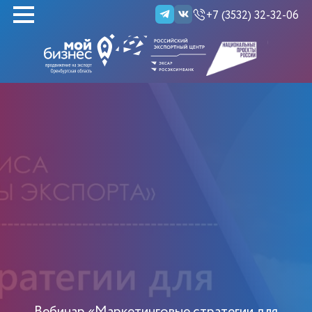
+7 (3532) 32-32-06
НАЙТИ
Вебинар «Маркетинговые стратегии для