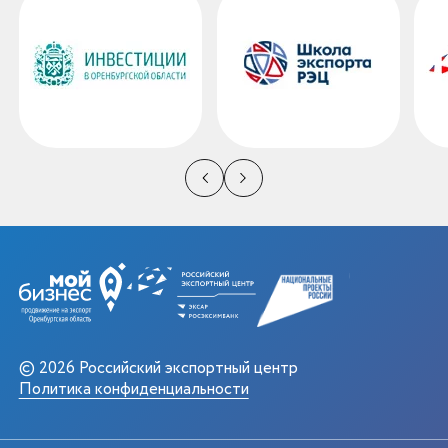
© 2026 Российский экспортный центр
Политика конфиденциальности