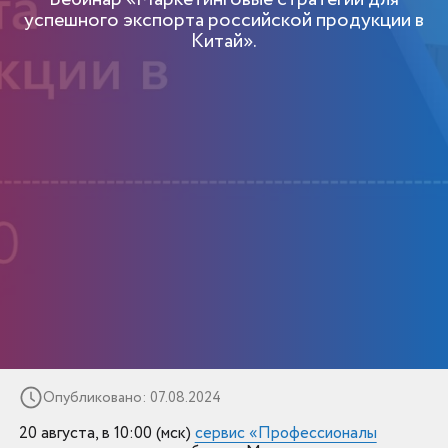
успешного экспорта российской продукции в
Китай».
Опубликовано: 07.08.2024
20 августа, в 10:00 (мск)
сервис «Профессионалы