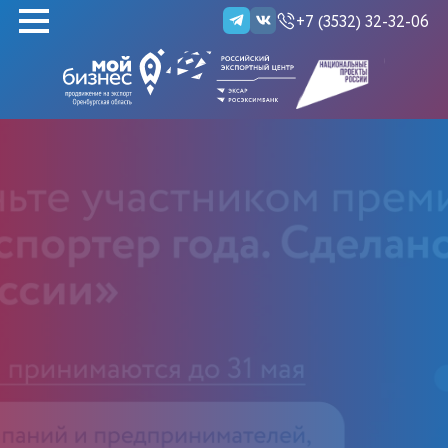
+7 (3532) 32-32-06
НАЙТИ