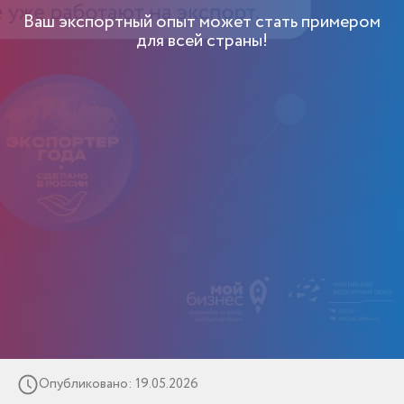
Ваш экспортный опыт может стать примером
для всей страны!
Опубликовано: 19.05.2026