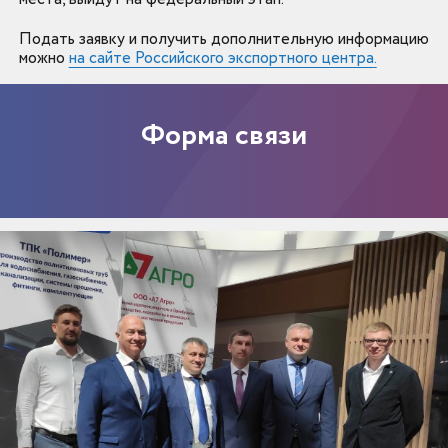
Подать заявку и получить дополнительную информацию
можно
на сайте Российского экспортного центра
.
Форма связи