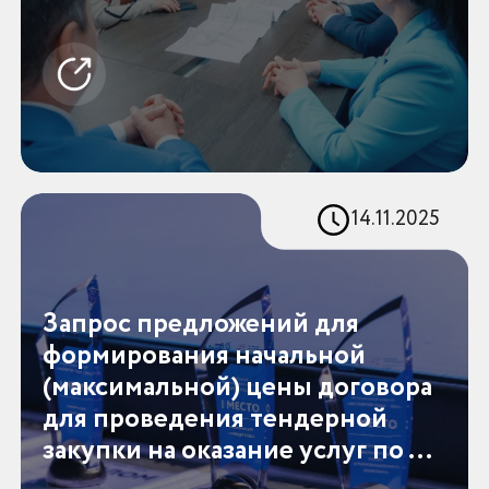
14.11.2025
Запрос предложений для
формирования начальной
(максимальной) цены договора
для проведения тендерной
закупки на оказание услуг по ...