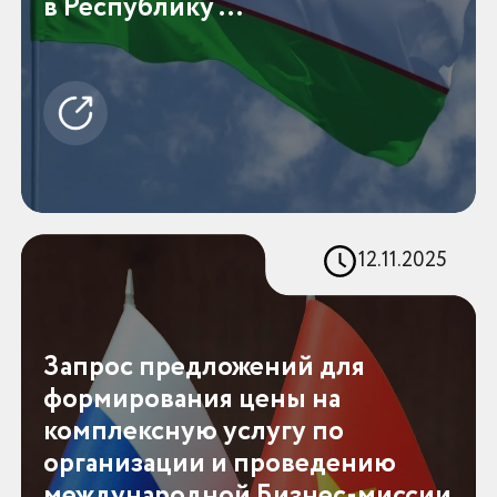
в Республику ...
12.11.2025
Запрос предложений для
формирования цены на
комплексную услугу по
организации и проведению
международной Бизнес-миссии