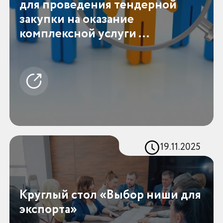
для проведения тендерной
закупки на оказание
комплексной услуги ...
19.11.2025
Круглый стол «Выбор ниши для
экспорта»