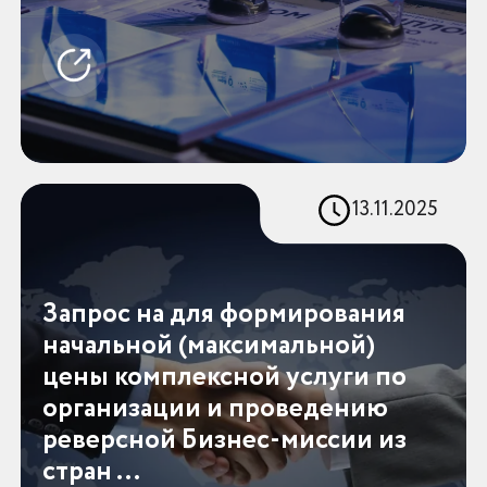
13.11.2025
Запрос на для формирования
начальной (максимальной)
цены комплексной услуги по
организации и проведению
реверсной Бизнес-миссии из
стран ...