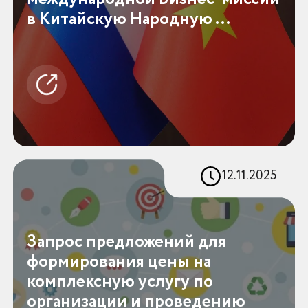
в Китайскую Народную ...
12.11.2025
Запрос предложений для
формирования цены на
комплексную услугу по
организации и проведению