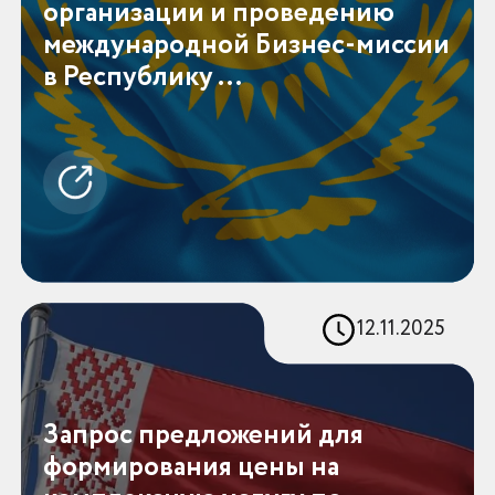
организации и проведению
международной Бизнес-миссии
в Республику ...
12.11.2025
Запрос предложений для
формирования цены на