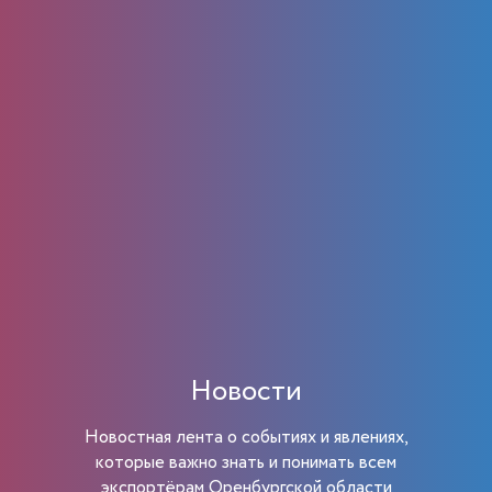
Новости
Новостная лента о событиях и явлениях,
которые важно знать и понимать всем
экспортёрам Оренбургской области