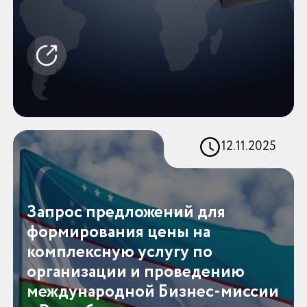
12.11.2025
Запрос предложений для
формирования цены на
комплексную услугу по
организации и проведению
международной Бизнес-миссии