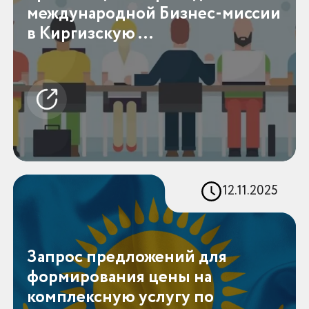
международной Бизнес-миссии
в Киргизскую ...
12.11.2025
Запрос предложений для
формирования цены на
комплексную услугу по