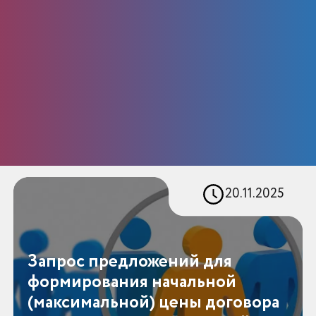
20.11.2025
Запрос предложений для
формирования начальной
(максимальной) цены договора