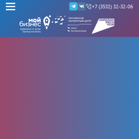
+7 (3532) 32-32-06
НАЙТИ