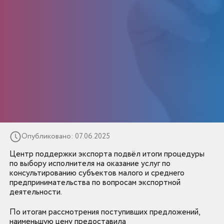
Опубликовано: 07.06.2025
Центр поддержки экспорта подвёл итоги процедуры
по выбору исполнителя на оказание услуг по
консультированию субъектов малого и среднего
предпринимательства по вопросам экспортной
деятельности.
По итогам рассмотрения поступивших предложений,
наименьшую цену предоставила