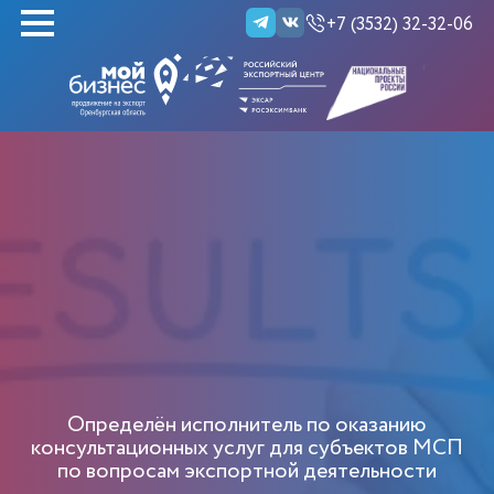
+7 (3532) 32-32-06
НАЙТИ
Определён исполнитель по оказанию
консультационных услуг для субъектов МСП
по вопросам экспортной деятельности