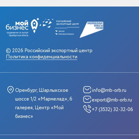
© 2026 Российский экспортный центр
Политика конфиденциальности
Оренбург, Шарлыкское
info@mb-orb.ru
шоссе 1/2 «Мармелад», 6
export@mb-orb.ru
галерея, Центр «Мой
+7 (3532) 32-32-06
бизнес»