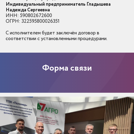
Индивидуальный предприниматель Гладышева
Надежда Сергеевна
ИНН: 590802672600
ОГРН: 322595800026351
С исполнителем будет заключён договор в
соответствии с установленными процедурами.
Форма связи