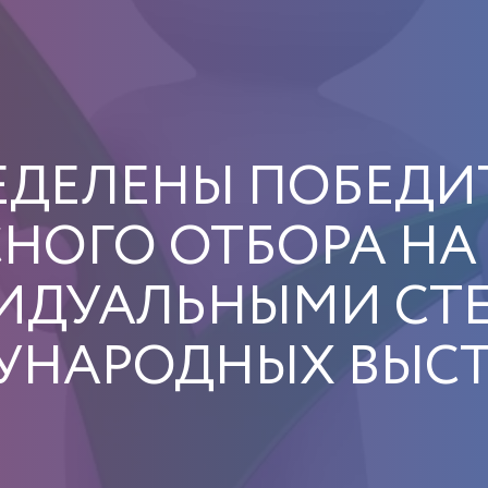
ЕДЕЛЕНЫ ПОБЕДИ
НОГО ОТБОРА НА
ИДУАЛЬНЫМИ СТ
УНАРОДНЫХ ВЫСТ