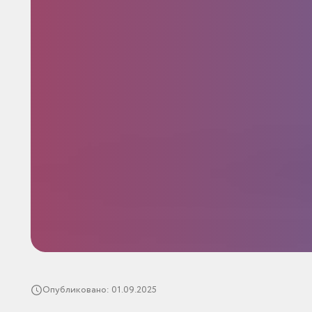
Опубликовано: 01.09.2025