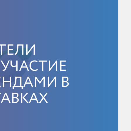
ТЕЛИ
 УЧАСТИЕ
ЕНДАМИ В
АВКАХ