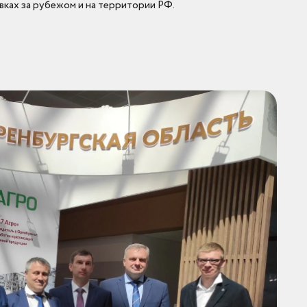
ках за рубежом и на территории РФ.