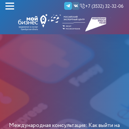
+7 (3532) 32-32-06
НАЙТИ
Международная консультация: Как выйти на