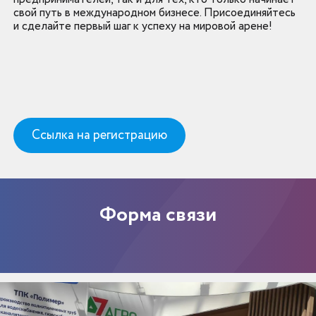
свой путь в международном бизнесе. Присоединяйтесь
и сделайте первый шаг к успеху на мировой арене!
Ссылка на регистрацию
Форма связи