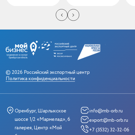
© 2026 Российский экспортный центр
Политика конфиденциальности
Оренбург, Шарлыкское
info@mb-orb.ru
шоссе 1/2 «Мармелад», 6
export@mb-orb.ru
галерея, Центр «Мой
+7 (3532) 32-32-06