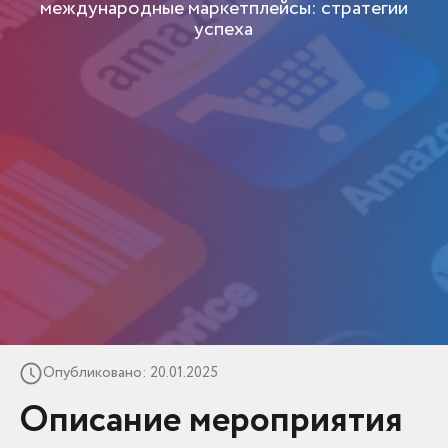
международные маркетплейсы: стратегии
успеха
Опубликовано: 20.01.2025
Описание мероприятия