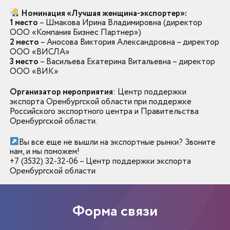
Номинация «Лучшая женщина-экспортер»:
1 место
– Шмакова Ирина Владимировна (директор
ООО «Компания Бизнес Партнер»)
2 место
– Аносова Виктория Александровна – директор
ООО «ВИСЛА»
3 место
– Васильева Екатерина Витальевна – директор
ООО «ВИК»
Организатор мероприятия
: Центр поддержки
экспорта Оренбургской области при поддержке
Российского экспортного центра и Правительства
Оренбургской области.
Вы все еще не вышли на экспортные рынки? Звоните
нам, и мы поможем!
+7 (3532) 32-32-06 – Центр поддержки экспорта
Оренбургской области
Форма связи