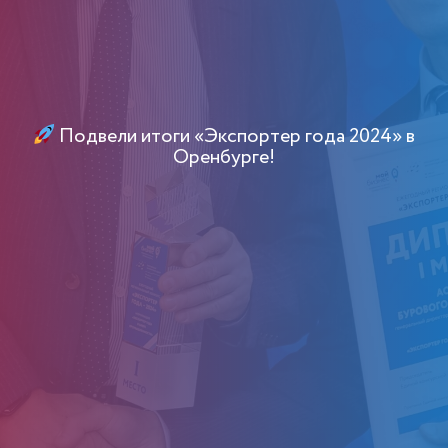
Подвели итоги «Экспортер года 2024» в
Оренбурге!