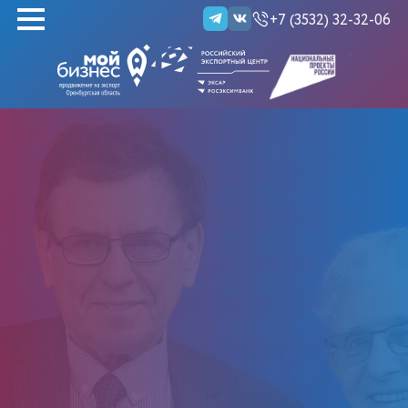
+7 (3532) 32-32-06
НАЙТИ