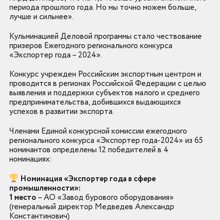
периода прошлого года. Но мы точно можем больше,
лучше и сильнее».
Кульминацией Деловой программы стало чествование
призеров Ежегодного регионального конкурса
«Экспортер года – 2024».
Конкурс учрежден Российским экспортным центром и
проводится в регионах Российской Федерации с целью
выявления и поддержки субъектов малого и среднего
предпринимательства, добившихся выдающихся
успехов в развитии экспорта.
Членами Единой конкурсной комиссии ежегодного
регионального конкурса «Экспортер года-2024» из 65
номинантов определены 12 победителей в 4
номинациях:
Номинация «Экспортер года в сфере
промышленности»:
1 место
– АО «Завод бурового оборудования»
(генеральный директор Медведев Александр
Константинович)