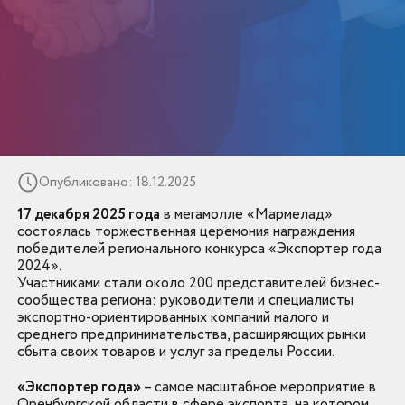
Опубликовано: 18.12.2025
17 декабря 2025 года
в мегамолле «Мармелад»
состоялась торжественная церемония награждения
победителей регионального конкурса «Экспортер года
2024».
Участниками стали около 200 представителей бизнес-
сообщества региона: руководители и специалисты
экспортно-ориентированных компаний малого и
среднего предпринимательства, расширяющих рынки
сбыта своих товаров и услуг за пределы России.
«Экспортер года»
– самое масштабное мероприятие в
Оренбургской области в сфере экспорта, на котором