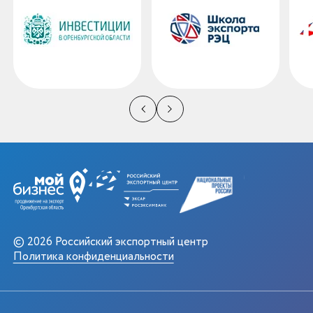
© 2026 Российский экспортный центр
Политика конфиденциальности