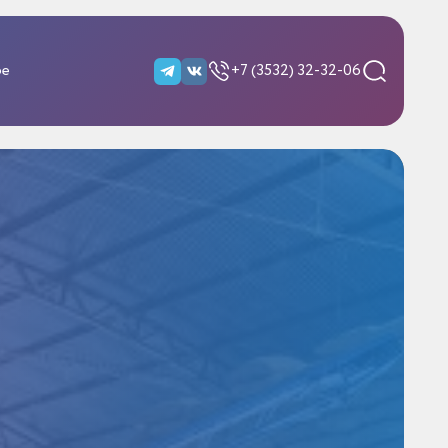
ре
+7 (3532) 32-32-06