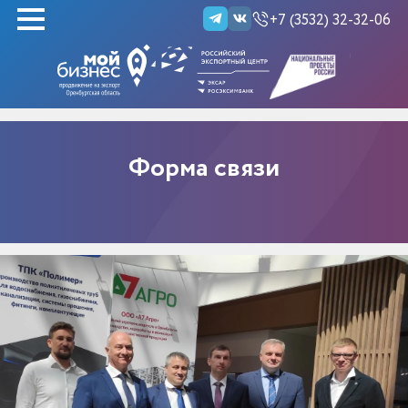
+7 (3532) 32-32-06
НАЙТИ
Форма связи