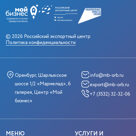
© 2026 Российский экспортный центр
Политика конфиденциальности
Оренбург, Шарлыкское
info@mb-orb.ru
шоссе 1/2 «Мармелад», 6
export@mb-orb.ru
галерея, Центр «Мой
+7 (3532) 32-32-06
бизнес»
МЕНЮ
УСЛУГИ И