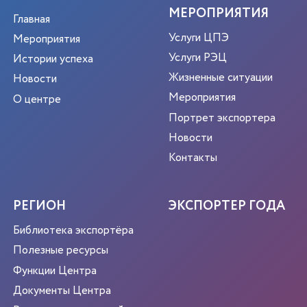
МЕРОПРИЯТИЯ
Главная
Услуги ЦПЭ
Мероприятия
Услуги РЭЦ
Истории успеха
Жизненные ситуации
Новости
Мероприятия
О центре
Портрет экспортера
Новости
Контакты
РЕГИОН
ЭКСПОРТЕР ГОДА
Библиотека экспортёра
Полезные ресурсы
Функции Центра
Документы Центра