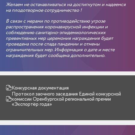
Желаем не останавливаться на достигнутом и надеемся
на плодотворное сотрудничество !
В связи с мерами по противодействию угрозе
распространения коронавирусной инфекции и
соблюдению санитарно-эпидемиологических
превентивных мер церемония награждения будет
проведена после спада пандемии и отмены
ограничительных мер. Информация о дате и месте
награждения будет сообщена дополнительно.
Конкурсная документация
Протокол заочного заседания Единой конкурсной
комиссии Оренбургской региональной премии
«Экспортёр года»