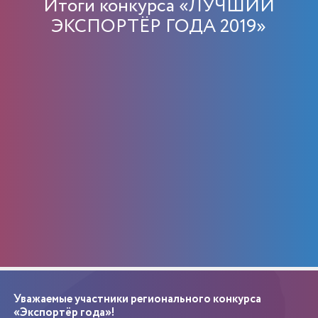
Итоги конкурса «ЛУЧШИЙ
ЭКСПОРТЁР ГОДА 2019»
Уважаемые участники регионального конкурса
«Экспортёр года»!