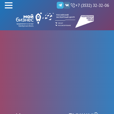
+7 (3532) 32-32-06
НАЙТИ