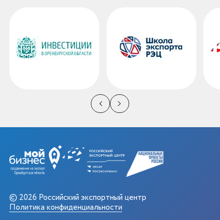
© 2026 Российский экспортный центр
Политика конфиденциальности