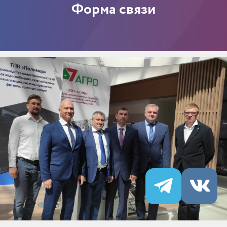
Форма связи