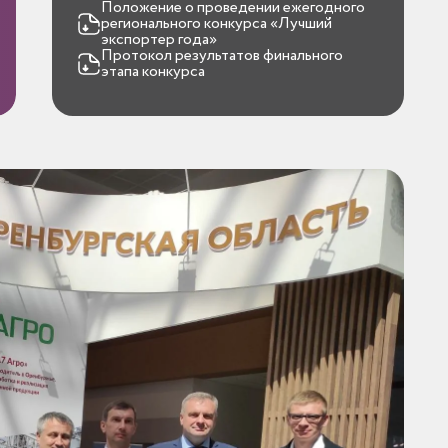
Положение о проведении ежегодного
регионального конкурса «Лучший
экспортер года»
Протокол результатов финального
этапа конкурса