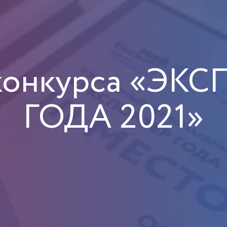
конкурса «ЭК
ГОДА 2021»