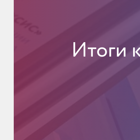
Итоги 