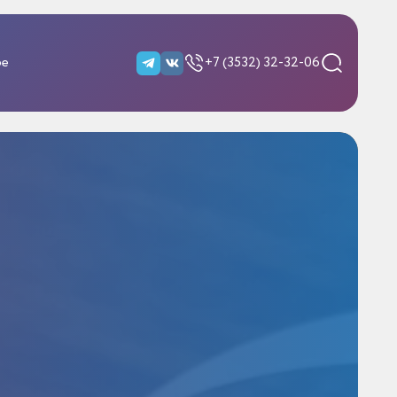
ре
+7 (3532) 32-32-06