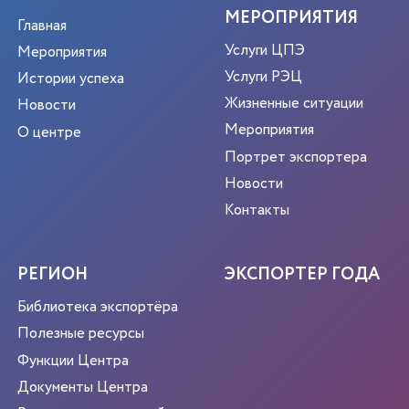
МЕРОПРИЯТИЯ
Главная
Услуги ЦПЭ
Мероприятия
Услуги РЭЦ
Истории успеха
Жизненные ситуации
Новости
Мероприятия
О центре
Портрет экспортера
Новости
Контакты
РЕГИОН
ЭКСПОРТЕР ГОДА
Библиотека экспортёра
Полезные ресурсы
Функции Центра
Документы Центра