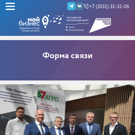
+7 (3532) 32-32-06
НАЙТИ
Форма связи