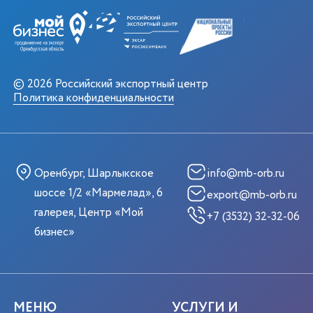
© 2026 Российский экспортный центр
Политика конфиденциальности
Оренбург, Шарлыкское
info@mb-orb.ru
шоссе 1/2 «Мармелад», 6
export@mb-orb.ru
галерея, Центр «Мой
+7 (3532) 32-32-06
бизнес»
МЕНЮ
УСЛУГИ И