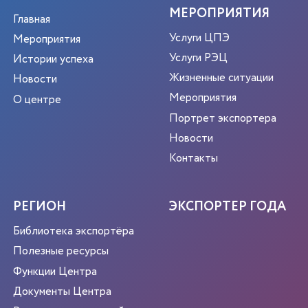
МЕРОПРИЯТИЯ
Главная
Услуги ЦПЭ
Мероприятия
Услуги РЭЦ
Истории успеха
Жизненные ситуации
Новости
Мероприятия
О центре
Портрет экспортера
Новости
Контакты
РЕГИОН
ЭКСПОРТЕР ГОДА
Библиотека экспортёра
Полезные ресурсы
Функции Центра
Документы Центра