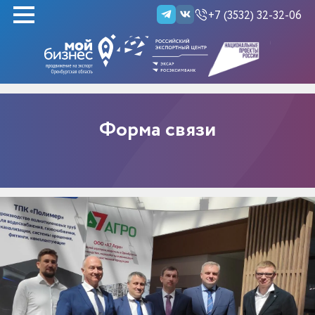
+7 (3532) 32-32-06
НАЙТИ
Форма связи