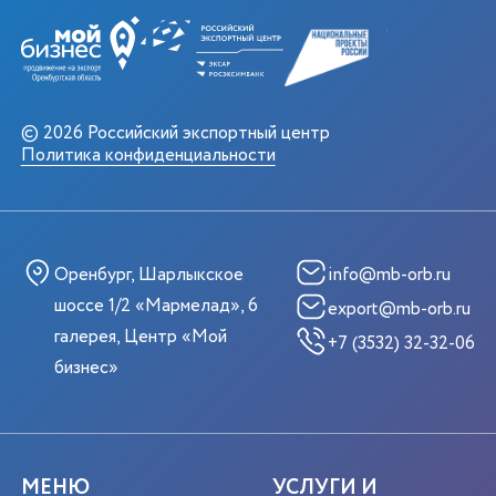
© 2026 Российский экспортный центр
Политика конфиденциальности
Оренбург, Шарлыкское
info@mb-orb.ru
шоссе 1/2 «Мармелад», 6
export@mb-orb.ru
галерея, Центр «Мой
+7 (3532) 32-32-06
бизнес»
МЕНЮ
УСЛУГИ И