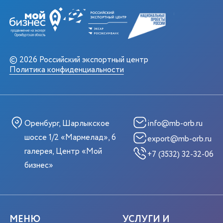
© 2026 Российский экспортный центр
Политика конфиденциальности
Оренбург, Шарлыкское
info@mb-orb.ru
шоссе 1/2 «Мармелад», 6
export@mb-orb.ru
галерея, Центр «Мой
+7 (3532) 32-32-06
бизнес»
МЕНЮ
УСЛУГИ И