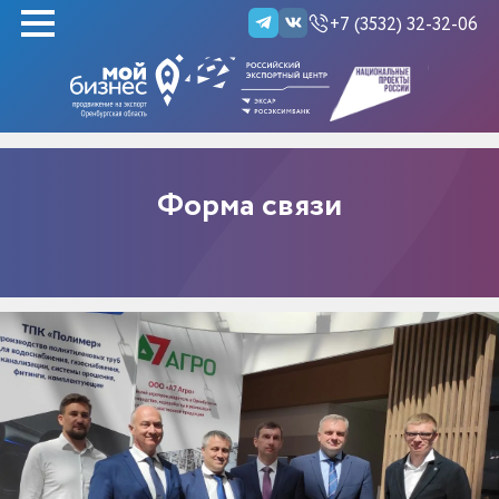
+7 (3532) 32-32-06
НАЙТИ
Форма связи