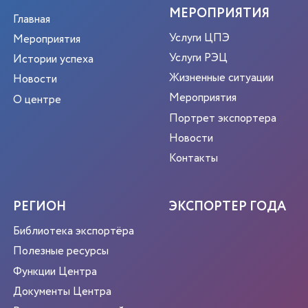
МЕРОПРИЯТИЯ
Главная
Услуги ЦПЭ
Мероприятия
Услуги РЭЦ
Истории успеха
Жизненные ситуации
Новости
Мероприятия
О центре
Портрет экспортера
Новости
Контакты
РЕГИОН
ЭКСПОРТЕР ГОДА
Библиотека экспортёра
Полезные ресурсы
Функции Центра
Документы Центра