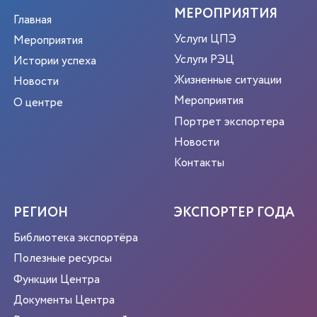
МЕРОПРИЯТИЯ
Главная
Услуги ЦПЭ
Мероприятия
Услуги РЭЦ
Истории успеха
Жизненные ситуации
Новости
Мероприятия
О центре
Портрет экспортера
Новости
Контакты
РЕГИОН
ЭКСПОРТЕР ГОДА
Библиотека экспортёра
Полезные ресурсы
Функции Центра
Документы Центра