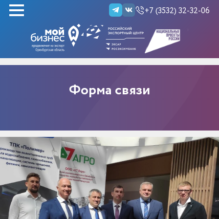
+7 (3532) 32-32-06
НАЙТИ
Форма связи