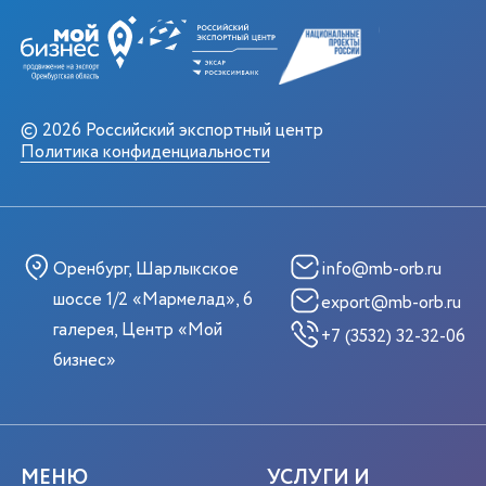
© 2026 Российский экспортный центр
Политика конфиденциальности
Оренбург, Шарлыкское
info@mb-orb.ru
шоссе 1/2 «Мармелад», 6
export@mb-orb.ru
галерея, Центр «Мой
+7 (3532) 32-32-06
бизнес»
МЕНЮ
УСЛУГИ И